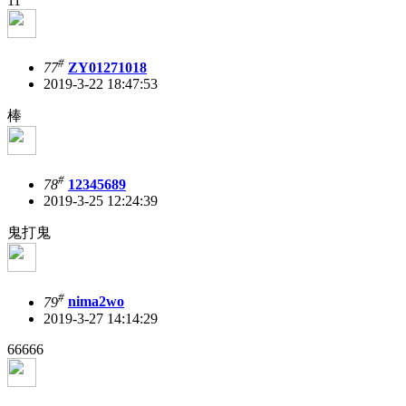
11
#
77
ZY01271018
2019-3-22 18:47:53
棒
#
78
12345689
2019-3-25 12:24:39
鬼打鬼
#
79
nima2wo
2019-3-27 14:14:29
66666