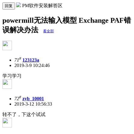
PM软件安装解答区
回复
powermill无法输入模型 Exchange PAF错
误解决办法
看全部
#
71
123123a
2019-3-9 10:24:46
学习学习
#
72
zyb_10001
2019-3-12 10:56:33
转不了，下这个试试