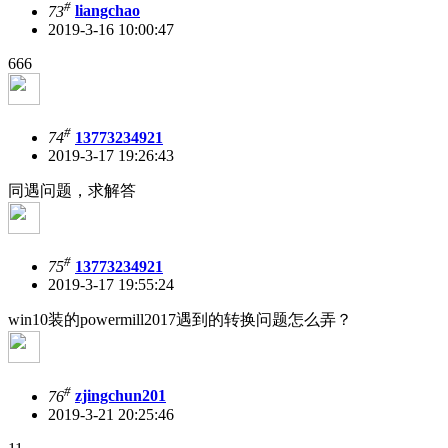
#
73
liangchao
2019-3-16 10:00:47
666
#
74
13773234921
2019-3-17 19:26:43
同遇问题，求解答
#
75
13773234921
2019-3-17 19:55:24
win10装的powermill2017遇到的转换问题怎么弄？
#
76
zjingchun201
2019-3-21 20:25:46