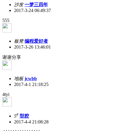
沙发
一梦三四年
2017-3-24 06:49:37
555
板凳
编程爱好者
2017-3-26 13:46:01
谢谢分享
地板
jcwbb
2017-4-1 21:18:25
4tyi
#
5
型腔
2017-4-4 21:08:28