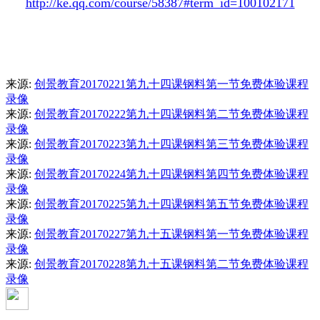
http://ke.qq.com/course/58387#term_id=100102171
来源:
创景教育20170221第九十四课钢料第一节免费体验课程
录像
来源:
创景教育20170222第九十四课钢料第二节免费体验课程
录像
来源:
创景教育20170223第九十四课钢料第三节免费体验课程
录像
来源:
创景教育20170224第九十四课钢料第四节免费体验课程
录像
来源:
创景教育20170225第九十四课钢料第五节免费体验课程
录像
来源:
创景教育20170227第九十五课钢料第一节免费体验课程
录像
来源:
创景教育20170228第九十五课钢料第二节免费体验课程
录像