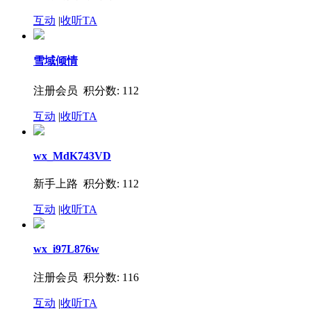
互动
|
收听TA
雪域倾情
注册会员 积分数: 112
互动
|
收听TA
wx_MdK743VD
新手上路 积分数: 112
互动
|
收听TA
wx_i97L876w
注册会员 积分数: 116
互动
|
收听TA