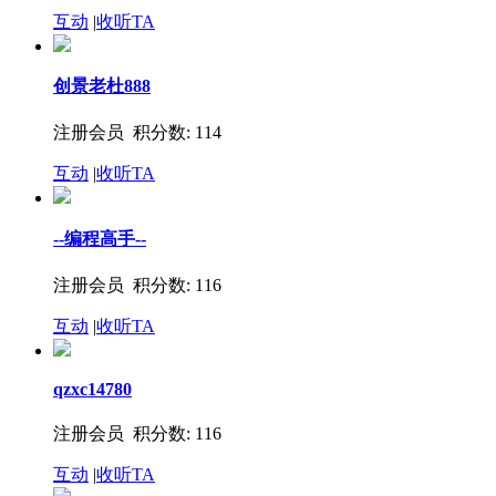
互动
|
收听TA
创景老杜888
注册会员 积分数: 114
互动
|
收听TA
--编程高手--
注册会员 积分数: 116
互动
|
收听TA
qzxc14780
注册会员 积分数: 116
互动
|
收听TA