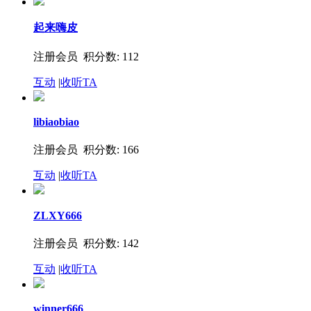
起来嗨皮
注册会员 积分数: 112
互动
|
收听TA
libiaobiao
注册会员 积分数: 166
互动
|
收听TA
ZLXY666
注册会员 积分数: 142
互动
|
收听TA
winner666