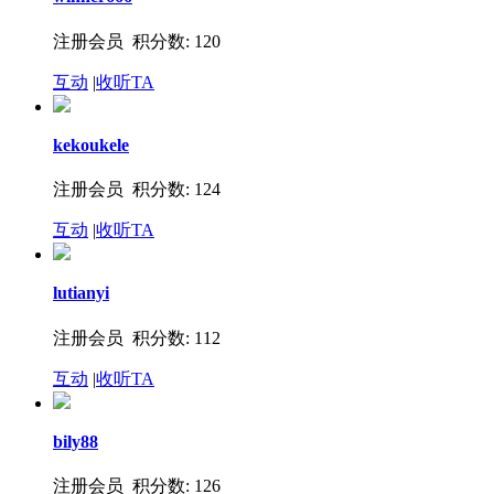
注册会员 积分数: 120
互动
|
收听TA
kekoukele
注册会员 积分数: 124
互动
|
收听TA
lutianyi
注册会员 积分数: 112
互动
|
收听TA
bily88
注册会员 积分数: 126