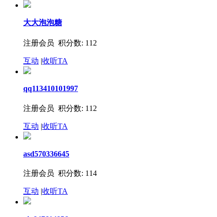
大大泡泡糖
注册会员 积分数: 112
互动
|
收听TA
qq113410101997
注册会员 积分数: 112
互动
|
收听TA
asd570336645
注册会员 积分数: 114
互动
|
收听TA