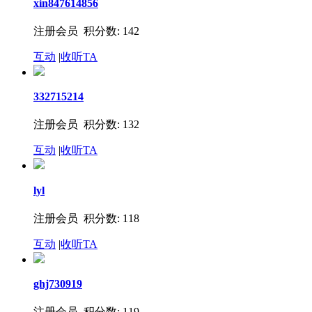
xin847614856
注册会员 积分数: 142
互动
|
收听TA
332715214
注册会员 积分数: 132
互动
|
收听TA
lyl
注册会员 积分数: 118
互动
|
收听TA
ghj730919
注册会员 积分数: 119