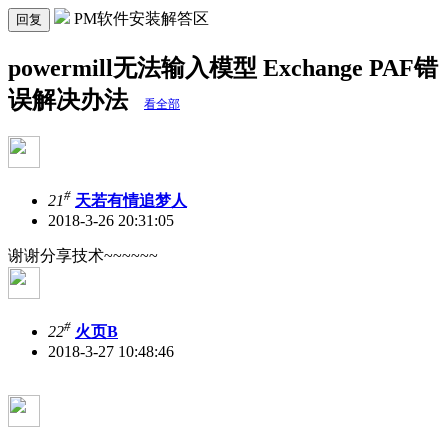
PM软件安装解答区
回复
powermill无法输入模型 Exchange PAF错
误解决办法
看全部
#
21
天若有情追梦人
2018-3-26 20:31:05
谢谢分享技术~~~~~~
#
22
火页B
2018-3-27 10:48:46