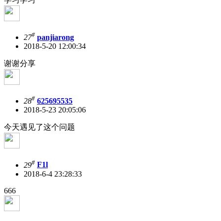
#
27
panjiarong
2018-5-20 12:00:34
谢谢分享
#
28
625695535
2018-5-23 20:05:06
今天遇见了这个问题
#
29
F1l
2018-6-4 23:28:33
666