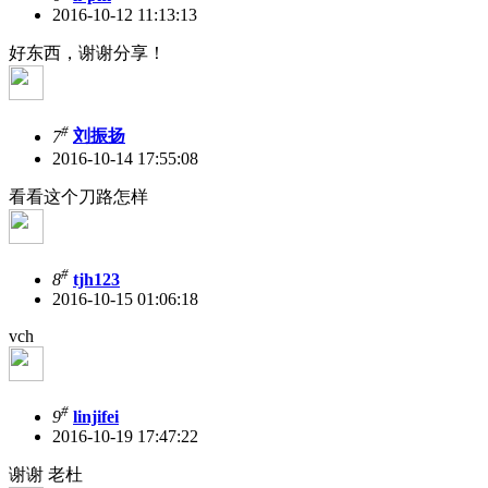
2016-10-12 11:13:13
好东西，谢谢分享！
#
7
刘振扬
2016-10-14 17:55:08
看看这个刀路怎样
#
8
tjh123
2016-10-15 01:06:18
vch
#
9
linjifei
2016-10-19 17:47:22
谢谢 老杜