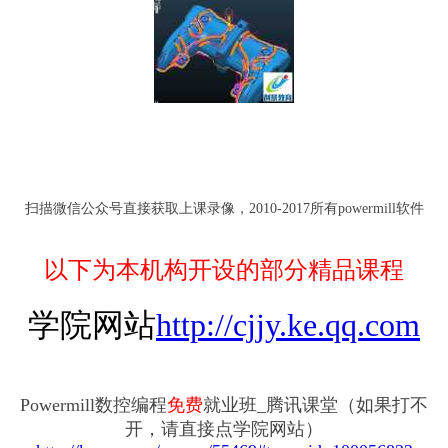
扫描微信公众号直接获取上课录像，2010-2017所有powermill软件
以下为本机构开设的部分精品课程
学院网站
http://cjjy.ke.qq.com
Powermill数控编程
免费
就业班_腾讯课堂（如果打不
开，请直接点学院网站）