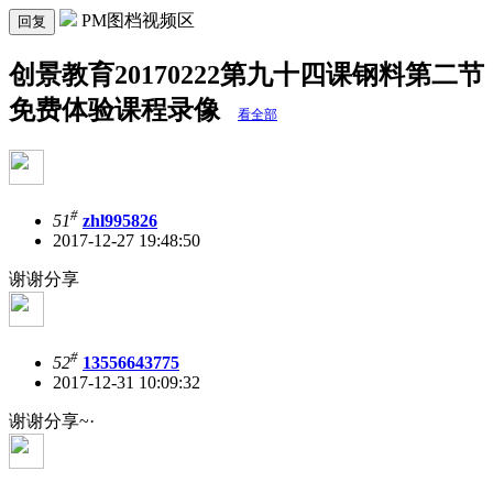
PM图档视频区
回复
创景教育20170222第九十四课钢料第二节
免费体验课程录像
看全部
#
51
zhl995826
2017-12-27 19:48:50
谢谢分享
#
52
13556643775
2017-12-31 10:09:32
谢谢分享~·