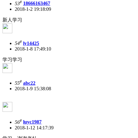
#
53
18666163467
2018-1-2 19:18:09
新人学习
#
54
ly14425
2018-1-8 17:49:10
学习学习
#
55
abc22
2018-1-9 15:38:08
#
56
luyc1987
2018-1-12 14:17:39