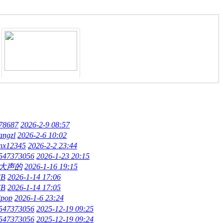
联系我免费学编程
78687
2026-2-9 08:57
angzl
2026-2-6 10:02
nx12345
2026-2-2 23:44
547373056
2026-1-23 20:15
大声的
2026-1-16 19:15
CB
2026-1-14 17:06
CB
2026-1-14 17:05
ipop
2026-1-6 23:24
547373056
2025-12-19 09:25
547373056
2025-12-19 09:24