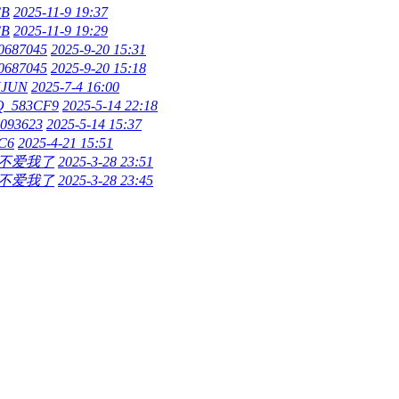
CB
2025-11-9 19:37
CB
2025-11-9 19:29
0687045
2025-9-20 15:31
0687045
2025-9-20 15:18
UJUN
2025-7-4 16:00
_583CF9
2025-5-14 22:18
d093623
2025-5-14 15:37
C6
2025-4-21 15:51
不爱我了
2025-3-28 23:51
不爱我了
2025-3-28 23:45